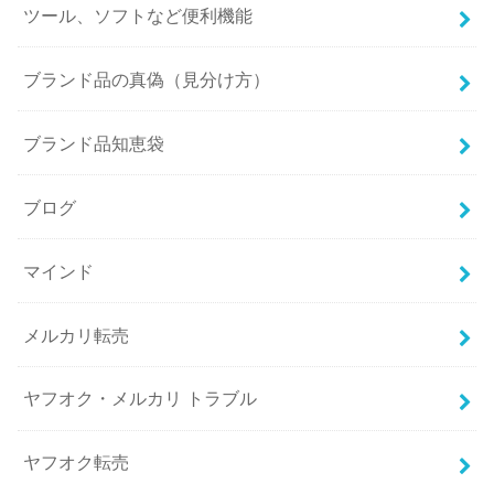
ツール、ソフトなど便利機能
ブランド品の真偽（見分け方）
ブランド品知恵袋
ブログ
マインド
メルカリ転売
ヤフオク・メルカリ トラブル
ヤフオク転売