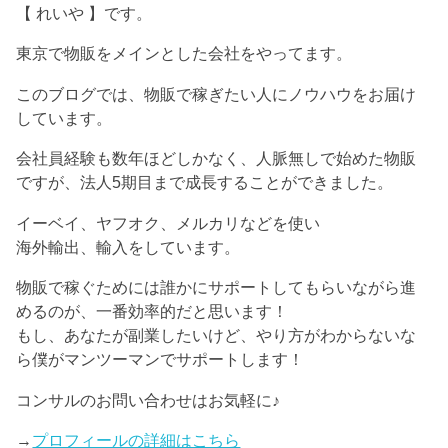
【 れいや 】です。
東京で物販をメインとした会社をやってます。
このブログでは、物販で稼ぎたい人にノウハウをお届け
しています。
会社員経験も数年ほどしかなく、人脈無しで始めた物販
ですが、法人5期目まで成長することができました。
イーベイ、ヤフオク、メルカリなどを使い
海外輸出、輸入をしています。
物販で稼ぐためには誰かにサポートしてもらいながら進
めるのが、一番効率的だと思います！
もし、あなたが副業したいけど、やり方がわからないな
ら僕がマンツーマンでサポートします！
コンサルのお問い合わせはお気軽に♪
→
プロフィールの詳細はこちら