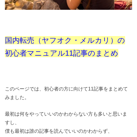
国内転売（ヤフオク・メルカリ）の
初心者マニュアル11記事のまとめ
このページでは、初心者の方に向けて11記事をまとめて
みました。
最初は何をやっていいのかわからない方も多いと思いま
すし、
僕も最初は誰の記事を読んでいいのかわからず、