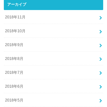
アーカイブ
2018年11月
2018年10月
2018年9月
2018年8月
2018年7月
2018年6月
2018年5月