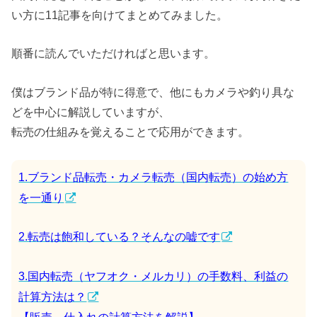
い方に11記事を向けてまとめてみました。
順番に読んでいただければと思います。
僕はブランド品が特に得意で、他にもカメラや釣り具な
どを中心に解説していますが、
転売の仕組みを覚えることで応用ができます。
1.ブランド品転売・カメラ転売（国内転売）の始め方
を一通り
2.転売は飽和している？そんなの嘘です
3.国内転売（ヤフオク・メルカリ）の手数料、利益の
計算方法は？