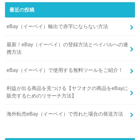
最近の投稿
eBay（イーベイ）輸出で赤字にならない方法
最新！eBay（イーベイ）の登録方法とペイパルへの連
携方法
eBay（イーベイ）で使用する無料ツールをご紹介！
利益が出る商品を見つける【ヤフオクの商品をeBayに
販売するためのリサーチ方法】
海外転売eBay（イーベイ）で売れた場合の発送方法