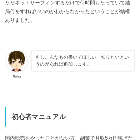
ただネットサーフィンするだけで何時間もたっていて結
局何をすればいいのかわからなかったということが結構
ありました。
もしこんなもの書いてほしい、知りたいとい
うのがあれば追加します。
Reiya
初心者マニュアル
国内転売をやったことがない方、副業で月収5万円稼ぎた