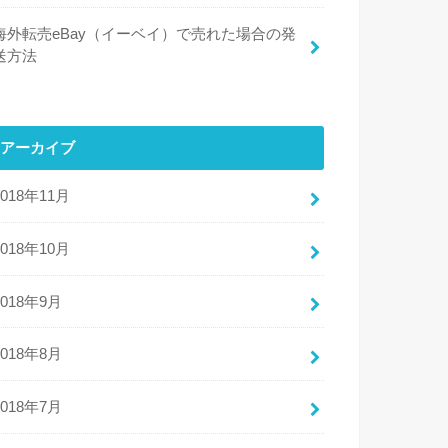
海外転売eBay（イーベイ）で売れた場合の発
送方法
アーカイブ
2018年11月
2018年10月
2018年9月
2018年8月
2018年7月