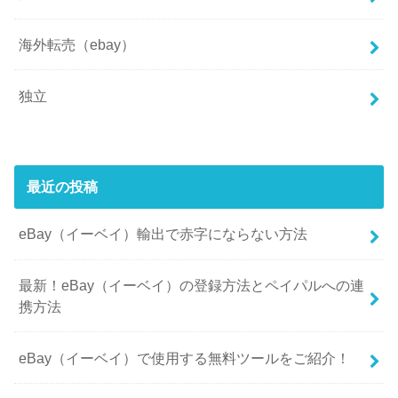
海外転売（ebay）
独立
最近の投稿
eBay（イーベイ）輸出で赤字にならない方法
最新！eBay（イーベイ）の登録方法とペイパルへの連
携方法
eBay（イーベイ）で使用する無料ツールをご紹介！