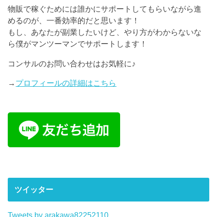
物販で稼ぐためには誰かにサポートしてもらいながら進
めるのが、一番効率的だと思います！
もし、あなたが副業したいけど、やり方がわからないな
ら僕がマンツーマンでサポートします！
コンサルのお問い合わせはお気軽に♪
→
プロフィールの詳細はこちら
ツイッター
Tweets by arakawa82252110