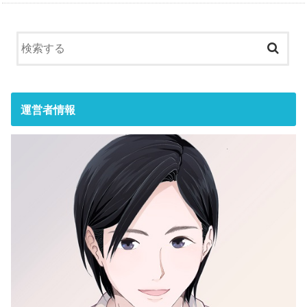
運営者情報