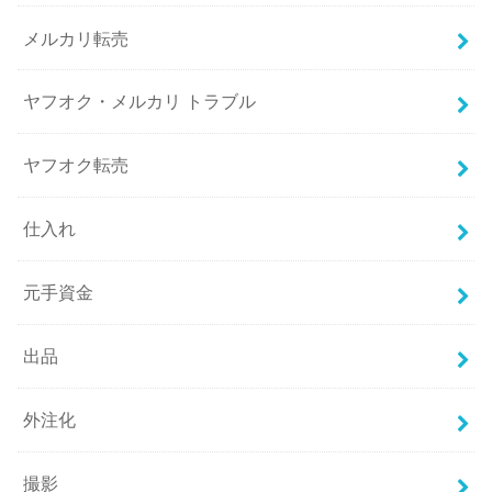
メルカリ転売
ヤフオク・メルカリ トラブル
ヤフオク転売
仕入れ
元手資金
出品
外注化
撮影