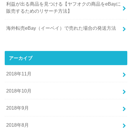
利益が出る商品を見つける【ヤフオクの商品をeBayに
販売するためのリサーチ方法】
海外転売eBay（イーベイ）で売れた場合の発送方法
アーカイブ
2018年11月
2018年10月
2018年9月
2018年8月