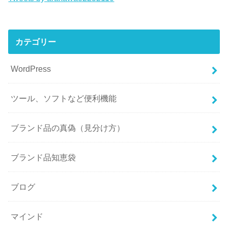
カテゴリー
WordPress
ツール、ソフトなど便利機能
ブランド品の真偽（見分け方）
ブランド品知恵袋
ブログ
マインド