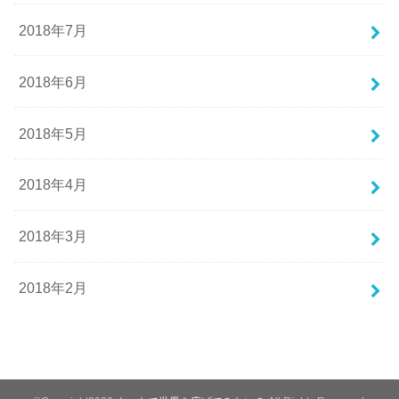
2018年7月
2018年6月
2018年5月
2018年4月
2018年3月
2018年2月