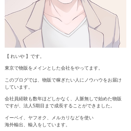
【 れいや 】です。
東京で物販をメインとした会社をやってます。
このブログでは、物販で稼ぎたい人にノウハウをお届け
しています。
会社員経験も数年ほどしかなく、人脈無しで始めた物販
ですが、法人5期目まで成長することができました。
イーベイ、ヤフオク、メルカリなどを使い
海外輸出、輸入をしています。