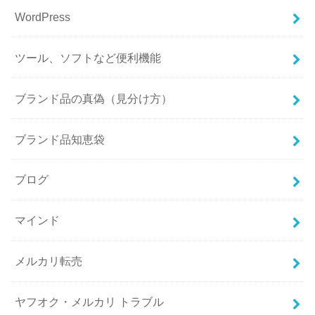
WordPress
ツール、ソフトなど便利機能
ブランド品の真偽（見分け方）
ブランド品知恵袋
ブログ
マインド
メルカリ転売
ヤフオク・メルカリ トラブル