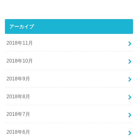
アーカイブ
2018年11月
2018年10月
2018年9月
2018年8月
2018年7月
2018年6月