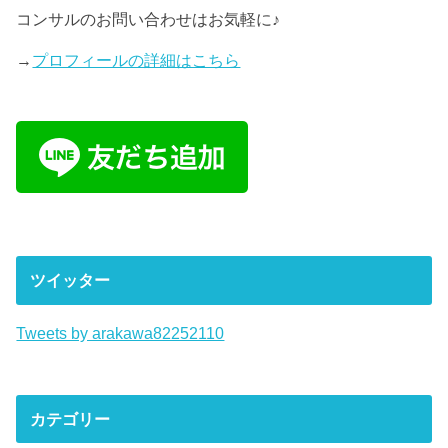
コンサルのお問い合わせはお気軽に♪
→
プロフィールの詳細はこちら
ツイッター
Tweets by arakawa82252110
カテゴリー