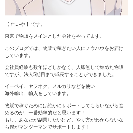
【 れいや 】です。
東京で物販をメインとした会社をやってます。
このブログでは、物販で稼ぎたい人にノウハウをお届け
しています。
会社員経験も数年ほどしかなく、人脈無しで始めた物販
ですが、法人5期目まで成長することができました。
イーベイ、ヤフオク、メルカリなどを使い
海外輸出、輸入をしています。
物販で稼ぐためには誰かにサポートしてもらいながら進
めるのが、一番効率的だと思います！
もし、あなたが副業したいけど、やり方がわからないな
ら僕がマンツーマンでサポートします！