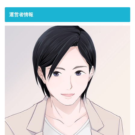
運営者情報