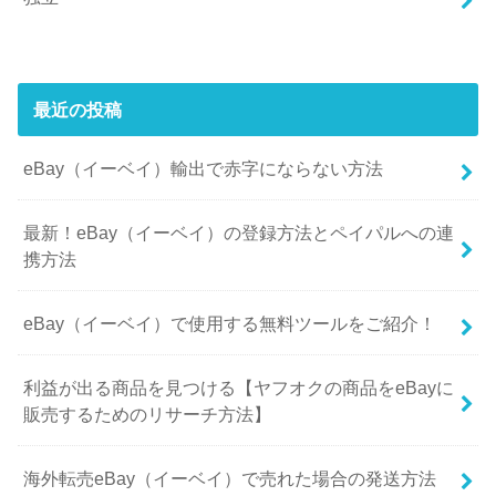
最近の投稿
eBay（イーベイ）輸出で赤字にならない方法
最新！eBay（イーベイ）の登録方法とペイパルへの連
携方法
eBay（イーベイ）で使用する無料ツールをご紹介！
利益が出る商品を見つける【ヤフオクの商品をeBayに
販売するためのリサーチ方法】
海外転売eBay（イーベイ）で売れた場合の発送方法