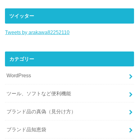
ツイッター
Tweets by arakawa82252110
カテゴリー
WordPress
ツール、ソフトなど便利機能
ブランド品の真偽（見分け方）
ブランド品知恵袋