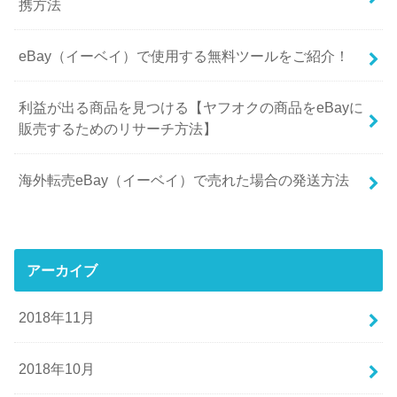
携方法
eBay（イーベイ）で使用する無料ツールをご紹介！
利益が出る商品を見つける【ヤフオクの商品をeBayに
販売するためのリサーチ方法】
海外転売eBay（イーベイ）で売れた場合の発送方法
アーカイブ
2018年11月
2018年10月