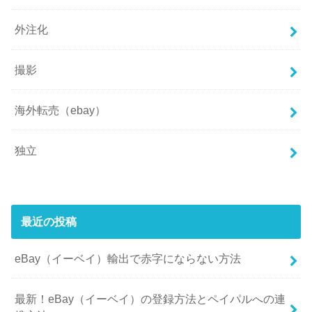
外注化
撮影
海外転売（ebay）
独立
最近の投稿
eBay（イーベイ）輸出で赤字にならない方法
最新！eBay（イーベイ）の登録方法とペイパルへの連