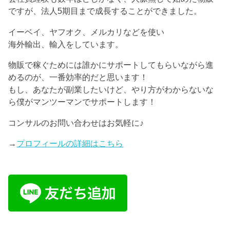
ですが、法人5期目まで成長することができました。
イーベイ、ヤフオク、メルカリなどを使い
海外輸出、輸入をしています。
物販で稼ぐためには誰かにサポートしてもらいながら進
めるのが、一番効率的だと思います！
もし、あなたが副業したいけど、やり方がわからないな
ら僕がマンツーマンでサポートします！
コンサルのお問い合わせはお気軽に♪
→
プロフィールの詳細はこちら