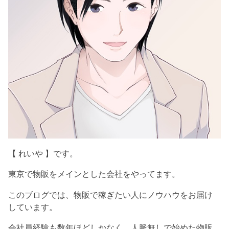
【 れいや 】です。
東京で物販をメインとした会社をやってます。
このブログでは、物販で稼ぎたい人にノウハウをお届け
しています。
会社員経験も数年ほどしかなく、人脈無しで始めた物販