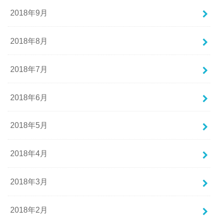
2018年9月
2018年8月
2018年7月
2018年6月
2018年5月
2018年4月
2018年3月
2018年2月