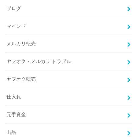
ブログ
マインド
メルカリ転売
ヤフオク・メルカリ トラブル
ヤフオク転売
仕入れ
元手資金
出品