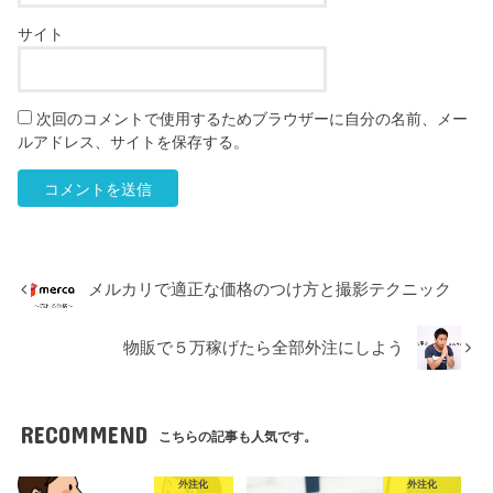
サイト
次回のコメントで使用するためブラウザーに自分の名前、メー
ルアドレス、サイトを保存する。
メルカリで適正な価格のつけ方と撮影テクニック
物販で５万稼げたら全部外注にしよう
RECOMMEND
こちらの記事も人気です。
外注化
外注化