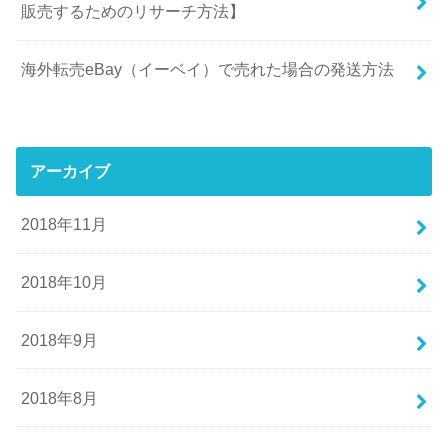
販売するためのリサーチ方法】
海外転売eBay（イーベイ）で売れた場合の発送方法
アーカイブ
2018年11月
2018年10月
2018年9月
2018年8月