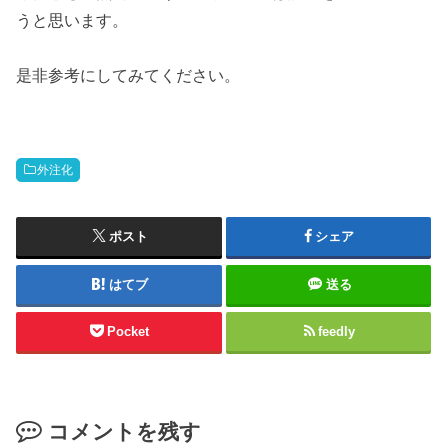
うと思います。
是非参考にしてみてください。
外注化
ポスト
シェア
はてブ
送る
Pocket
feedly
コメントを残す