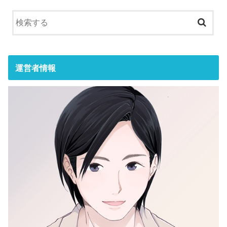
運営者情報