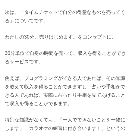
次は、「タイムチケットで自分の得意なものを売ってく
る」についてです。
わたしの30分、売りはじめます。をコンセプトに、
30分単位で自身の時間を売って、収入を得ることができ
るサービスです。
例えば、プログラミングができる人であれば、その知識
を教えて収入を得ることができますし、占いや手相がで
きる人であれば、実際に占ったり手相を見てあげること
で収入を得ることができます。
特別な知識がなくても、「一人でできないことを一緒に
します」「カラオケの練習に付き合います！」というの