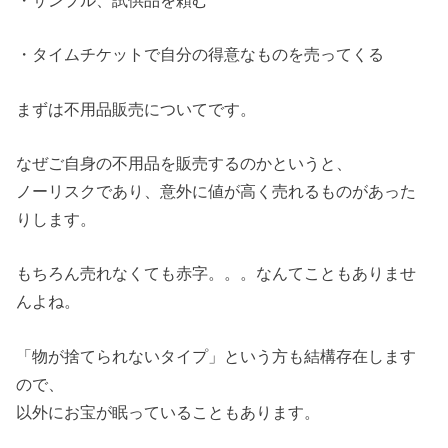
・サンプル、試供品を頼む
・タイムチケットで自分の得意なものを売ってくる
まずは不用品販売についてです。
なぜご自身の不用品を販売するのかというと、
ノーリスクであり、意外に値が高く売れるものがあった
りします。
もちろん売れなくても赤字。。。なんてこともありませ
んよね。
「物が捨てられないタイプ」という方も結構存在します
ので、
以外にお宝が眠っていることもあります。