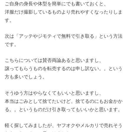
ご自身の身長や体型を簡単にでも書いておくと、
洋服だけ撮影しているものより売れやすくなったりしま
す。
次は「アッテやジモティで無料で引き取る」という方法
です。
こちらについては賛否両論あると思いますし、
譲ってもらうものを転売するのは申し訳ない。。という
方も多いでしょう。
そうゆう方はやらなくてもいいと思いますし、
本当はごみとして捨てたいけど、捨てるのにもお金かか
る。。というものだけ引き取ってもいいかと思います。
軽く探してみましたが、ヤフオクやメルカリで売れそう