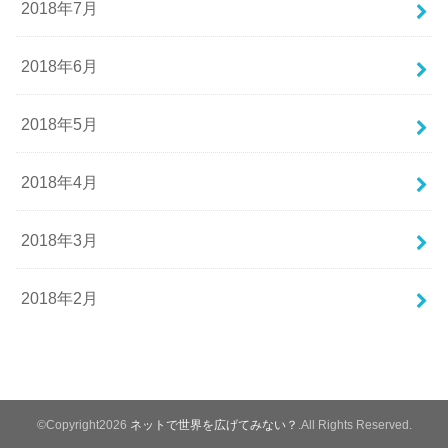
2018年7月
2018年6月
2018年5月
2018年4月
2018年3月
2018年2月
©Copyright2026
ネットで世界を広げてみない？
.All Rights Reserved.