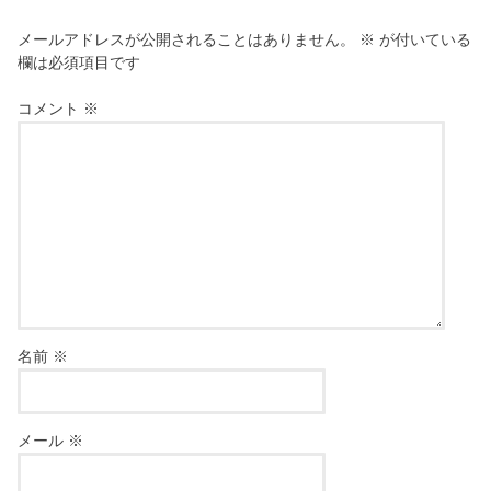
メールアドレスが公開されることはありません。
※
が付いている
欄は必須項目です
コメント
※
名前
※
メール
※