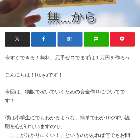
今すぐできる！無料、元手ゼロでまずは１万円を作ろう
こんにちは！Reiyaです！
今回は、物販で稼いでいくための資金作りについてで
す！
僕は小学生にでもわかるような、簡単でわかりやすい説
明を心がけていますので、
「ここが分かりにくい！」というのがあれば何でもお問