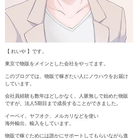
【 れいや 】です。
東京で物販をメインとした会社をやってます。
このブログでは、物販で稼ぎたい人にノウハウをお届け
しています。
会社員経験も数年ほどしかなく、人脈無しで始めた物販
ですが、法人5期目まで成長することができました。
イーベイ、ヤフオク、メルカリなどを使い
海外輸出、輸入をしています。
物販で稼ぐためには誰かにサポートしてもらいながら進