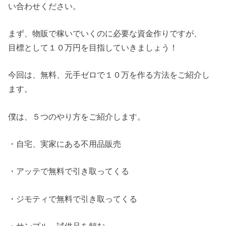
い合わせください。
まず、物販で稼いでいくのに必要な資金作りですが、
目標として１０万円を目指していきましょう！
今回は、無料、元手ゼロで１０万を作る方法をご紹介し
ます。
僕は、５つのやり方をご紹介します。
・自宅、実家にある不用品販売
・アッテで無料で引き取ってくる
・ジモティで無料で引き取ってくる