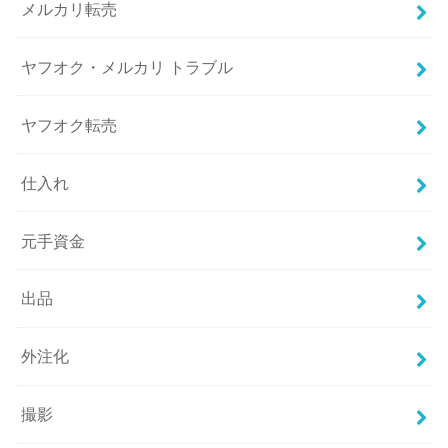
メルカリ転売
ヤフオク・メルカリ トラブル
ヤフオク転売
仕入れ
元手資金
出品
外注化
撮影