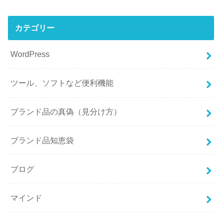
カテゴリー
WordPress
ツール、ソフトなど便利機能
ブランド品の真偽（見分け方）
ブランド品知恵袋
ブログ
マインド