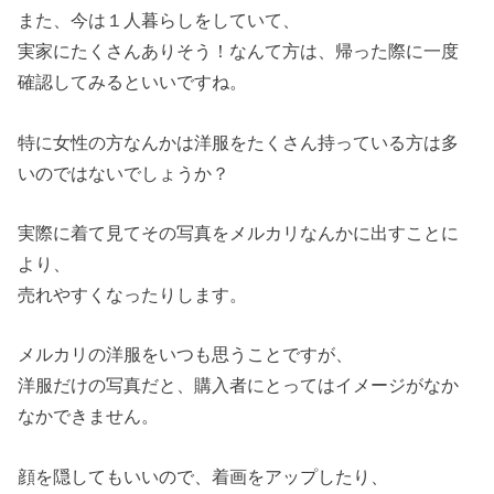
また、今は１人暮らしをしていて、
実家にたくさんありそう！なんて方は、帰った際に一度
確認してみるといいですね。
特に女性の方なんかは洋服をたくさん持っている方は多
いのではないでしょうか？
実際に着て見てその写真をメルカリなんかに出すことに
より、
売れやすくなったりします。
メルカリの洋服をいつも思うことですが、
洋服だけの写真だと、購入者にとってはイメージがなか
なかできません。
顔を隠してもいいので、着画をアップしたり、