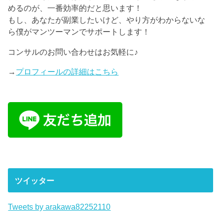
めるのが、一番効率的だと思います！
もし、あなたが副業したいけど、やり方がわからないな
ら僕がマンツーマンでサポートします！
コンサルのお問い合わせはお気軽に♪
→
プロフィールの詳細はこちら
ツイッター
Tweets by arakawa82252110