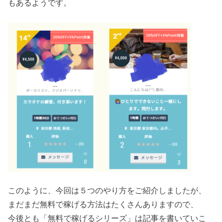
もあるようです。
このように、今回は５つのやり方をご紹介しましたが、
まだまだ無料で稼げる方法はたくさんありますので、
今後とも「無料で稼げるシリーズ」は記事を書いていこ