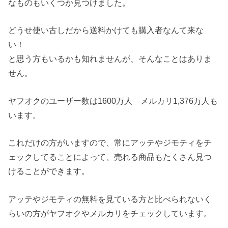
なものもいくつか見つけました。
どうせ使い古しだから送料かけても購入者なんて来な
い！
と思う方もいるかも知れませんが、そんなことはありま
せん。
ヤフオクのユーザー数は1600万人 メルカリ1,376万人も
います。
これだけの方がいますので、常にアッテやジモティをチ
ェックしてることによって、売れる商品もたくさん見つ
けることができます。
アッテやジモティの無料を見ている方と比べられないく
らいの方がヤフオクやメルカリをチェックしています。