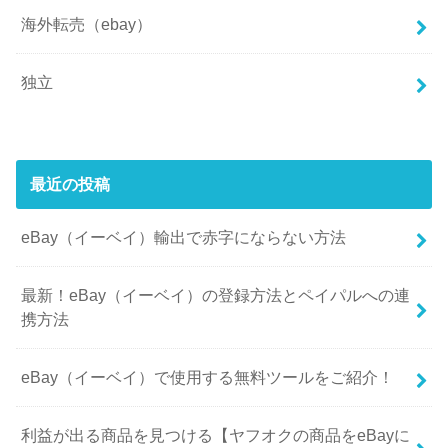
海外転売（ebay）
独立
最近の投稿
eBay（イーベイ）輸出で赤字にならない方法
最新！eBay（イーベイ）の登録方法とペイパルへの連
携方法
eBay（イーベイ）で使用する無料ツールをご紹介！
利益が出る商品を見つける【ヤフオクの商品をeBayに