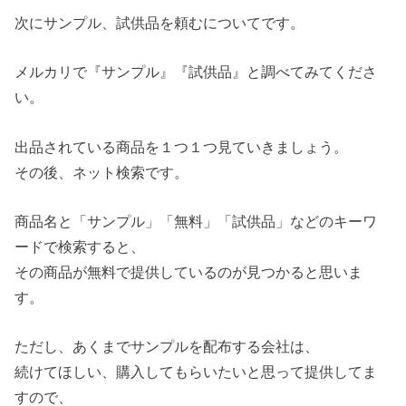
次にサンプル、試供品を頼むについてです。
メルカリで『サンプル』『試供品』と調べてみてくださ
い。
出品されている商品を１つ１つ見ていきましょう。
その後、ネット検索です。
商品名と「サンプル」「無料」「試供品」などのキーワ
ードで検索すると、
その商品が無料で提供しているのが見つかると思いま
す。
ただし、あくまでサンプルを配布する会社は、
続けてほしい、購入してもらいたいと思って提供してま
すので、