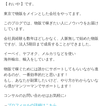
【 れいや 】です。
東京で物販をメインとした会社をやってます。
このブログでは、物販で稼ぎたい人にノウハウをお届け
しています。
会社員経験も数年ほどしかなく、人脈無しで始めた物販
ですが、法人5期目まで成長することができました。
イーベイ、ヤフオク、メルカリなどを使い
海外輸出、輸入をしています。
物販で稼ぐためには誰かにサポートしてもらいながら進
めるのが、一番効率的だと思います！
もし、あなたが副業したいけど、やり方がわからないな
ら僕がマンツーマンでサポートします！
コンサルのお問い合わせはお気軽に♪
→
プロフィールの詳細はこちら