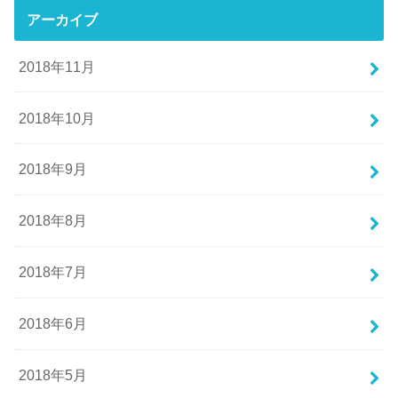
アーカイブ
2018年11月
2018年10月
2018年9月
2018年8月
2018年7月
2018年6月
2018年5月