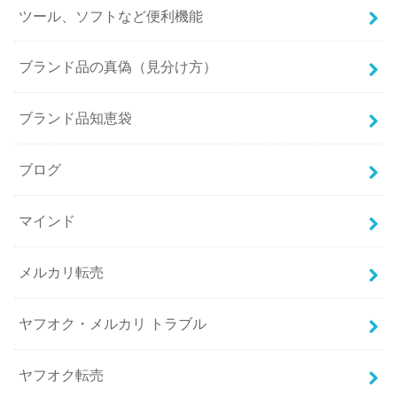
ツール、ソフトなど便利機能
ブランド品の真偽（見分け方）
ブランド品知恵袋
ブログ
マインド
メルカリ転売
ヤフオク・メルカリ トラブル
ヤフオク転売