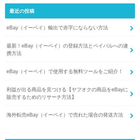
最近の投稿
eBay（イーベイ）輸出で赤字にならない方法
最新！eBay（イーベイ）の登録方法とペイパルへの連
携方法
eBay（イーベイ）で使用する無料ツールをご紹介！
利益が出る商品を見つける【ヤフオクの商品をeBayに
販売するためのリサーチ方法】
海外転売eBay（イーベイ）で売れた場合の発送方法