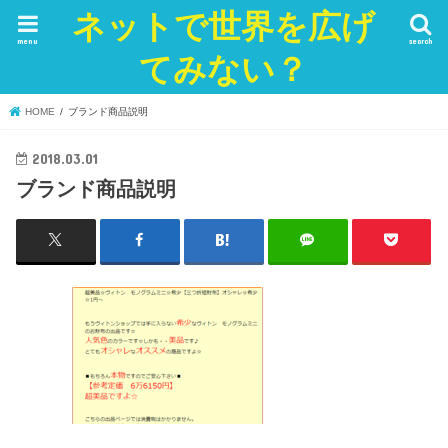
ネットで世界を広げ
menu
search
てみない？
HOME
ブランド商品説明
2018.03.01
ブランド商品説明