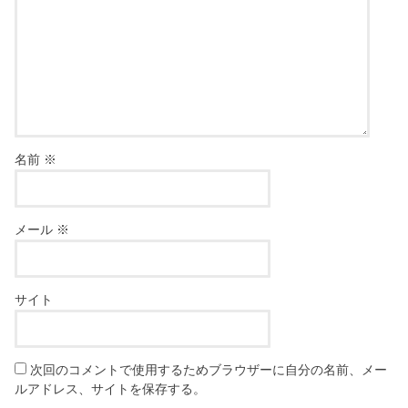
名前
※
メール
※
サイト
次回のコメントで使用するためブラウザーに自分の名前、メー
ルアドレス、サイトを保存する。