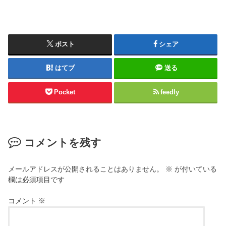
ポスト
シェア
はてブ
送る
Pocket
feedly
コメントを残す
メールアドレスが公開されることはありません。
※
が付いている
欄は必須項目です
コメント
※