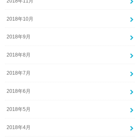
2018年11月
2018年10月
2018年9月
2018年8月
2018年7月
2018年6月
2018年5月
2018年4月