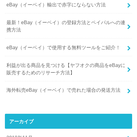
eBay（イーベイ）輸出で赤字にならない方法
最新！eBay（イーベイ）の登録方法とペイパルへの連
携方法
eBay（イーベイ）で使用する無料ツールをご紹介！
利益が出る商品を見つける【ヤフオクの商品をeBayに
販売するためのリサーチ方法】
海外転売eBay（イーベイ）で売れた場合の発送方法
アーカイブ