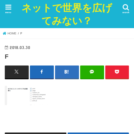
ネットで世界を広げ
menu
search
てみない？
HOME
F
2018.03.30
F