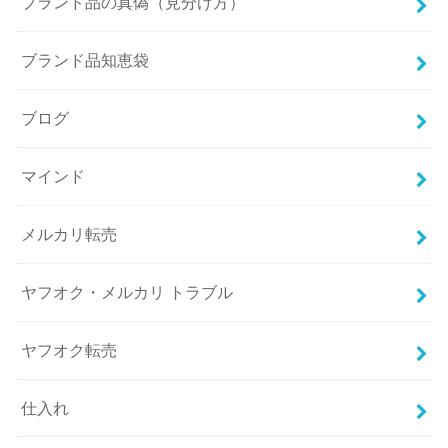
ブランド品の真偽（見分け方）
ブランド品知恵袋
ブログ
マインド
メルカリ転売
ヤフオク・メルカリ トラブル
ヤフオク転売
仕入れ