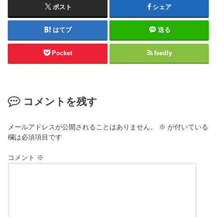
ポスト
シェア
はてブ
送る
Pocket
feedly
コメントを残す
メールアドレスが公開されることはありません。
※
が付いている
欄は必須項目です
コメント
※