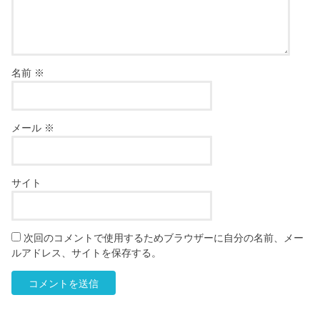
名前
※
メール
※
サイト
次回のコメントで使用するためブラウザーに自分の名前、メー
ルアドレス、サイトを保存する。