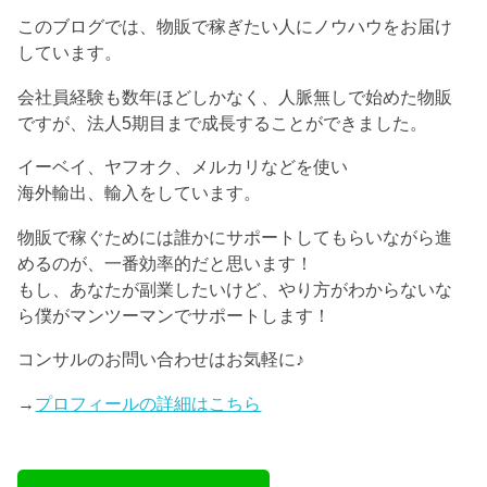
このブログでは、物販で稼ぎたい人にノウハウをお届け
しています。
会社員経験も数年ほどしかなく、人脈無しで始めた物販
ですが、法人5期目まで成長することができました。
イーベイ、ヤフオク、メルカリなどを使い
海外輸出、輸入をしています。
物販で稼ぐためには誰かにサポートしてもらいながら進
めるのが、一番効率的だと思います！
もし、あなたが副業したいけど、やり方がわからないな
ら僕がマンツーマンでサポートします！
コンサルのお問い合わせはお気軽に♪
→
プロフィールの詳細はこちら