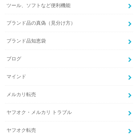
ツール、ソフトなど便利機能
ブランド品の真偽（見分け方）
ブランド品知恵袋
ブログ
マインド
メルカリ転売
ヤフオク・メルカリ トラブル
ヤフオク転売