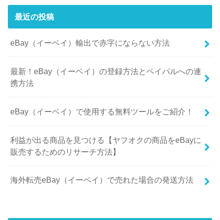
最近の投稿
eBay（イーベイ）輸出で赤字にならない方法
最新！eBay（イーベイ）の登録方法とペイパルへの連
携方法
eBay（イーベイ）で使用する無料ツールをご紹介！
利益が出る商品を見つける【ヤフオクの商品をeBayに
販売するためのリサーチ方法】
海外転売eBay（イーベイ）で売れた場合の発送方法