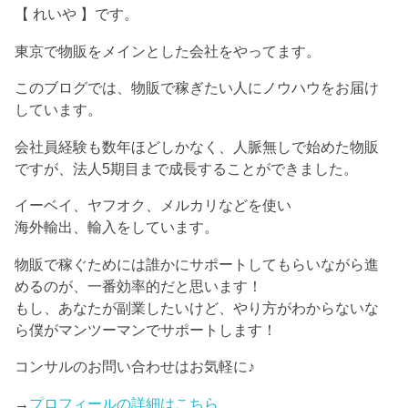
【 れいや 】です。
東京で物販をメインとした会社をやってます。
このブログでは、物販で稼ぎたい人にノウハウをお届け
しています。
会社員経験も数年ほどしかなく、人脈無しで始めた物販
ですが、法人5期目まで成長することができました。
イーベイ、ヤフオク、メルカリなどを使い
海外輸出、輸入をしています。
物販で稼ぐためには誰かにサポートしてもらいながら進
めるのが、一番効率的だと思います！
もし、あなたが副業したいけど、やり方がわからないな
ら僕がマンツーマンでサポートします！
コンサルのお問い合わせはお気軽に♪
→
プロフィールの詳細はこちら