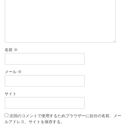
名前
※
メール
※
サイト
次回のコメントで使用するためブラウザーに自分の名前、メー
ルアドレス、サイトを保存する。