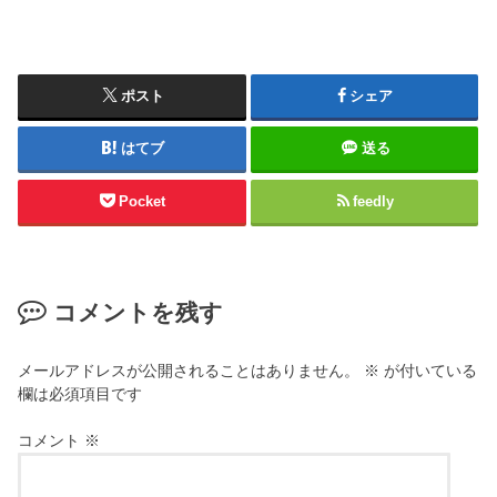
ポスト
シェア
はてブ
送る
Pocket
feedly
コメントを残す
メールアドレスが公開されることはありません。
※
が付いている
欄は必須項目です
コメント
※