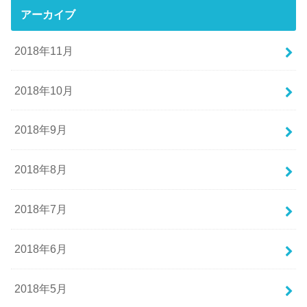
アーカイブ
2018年11月
2018年10月
2018年9月
2018年8月
2018年7月
2018年6月
2018年5月