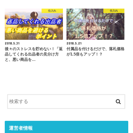
仕入れ
仕入れ
2018.5.31
2018.5.21
後々のストレスを貯めない！「返
付属品を付けるだけで、落札価格
品してくれる出品者の見分け方
が1.5倍もアップ！？
と、悪い商品を…
運営者情報