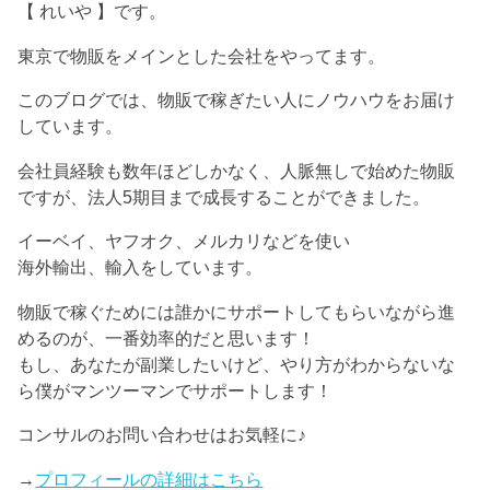
【 れいや 】です。
東京で物販をメインとした会社をやってます。
このブログでは、物販で稼ぎたい人にノウハウをお届け
しています。
会社員経験も数年ほどしかなく、人脈無しで始めた物販
ですが、法人5期目まで成長することができました。
イーベイ、ヤフオク、メルカリなどを使い
海外輸出、輸入をしています。
物販で稼ぐためには誰かにサポートしてもらいながら進
めるのが、一番効率的だと思います！
もし、あなたが副業したいけど、やり方がわからないな
ら僕がマンツーマンでサポートします！
コンサルのお問い合わせはお気軽に♪
→
プロフィールの詳細はこちら