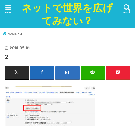
ネットで世界を広げ
menu
search
てみない？
HOME
2
2018.05.01
2