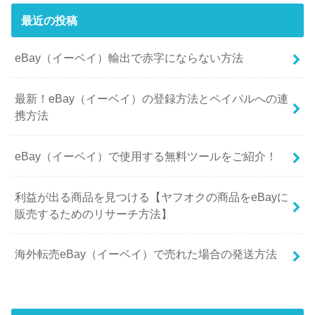
最近の投稿
eBay（イーベイ）輸出で赤字にならない方法
最新！eBay（イーベイ）の登録方法とペイパルへの連
携方法
eBay（イーベイ）で使用する無料ツールをご紹介！
利益が出る商品を見つける【ヤフオクの商品をeBayに
販売するためのリサーチ方法】
海外転売eBay（イーベイ）で売れた場合の発送方法