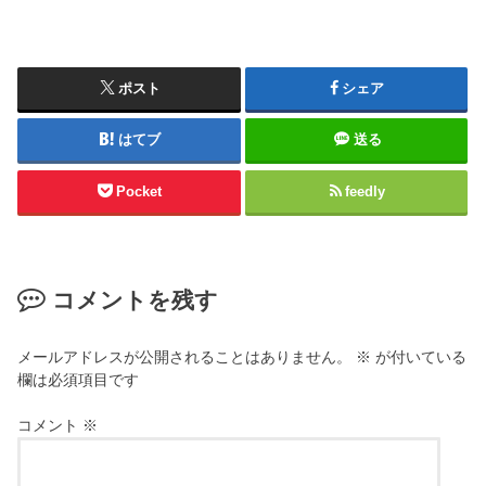
ポスト
シェア
はてブ
送る
Pocket
feedly
コメントを残す
メールアドレスが公開されることはありません。
※
が付いている
欄は必須項目です
コメント
※