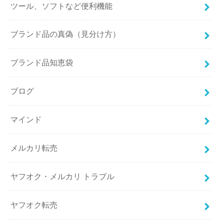
ツール、ソフトなど便利機能
ブランド品の真偽（見分け方）
ブランド品知恵袋
ブログ
マインド
メルカリ転売
ヤフオク・メルカリ トラブル
ヤフオク転売