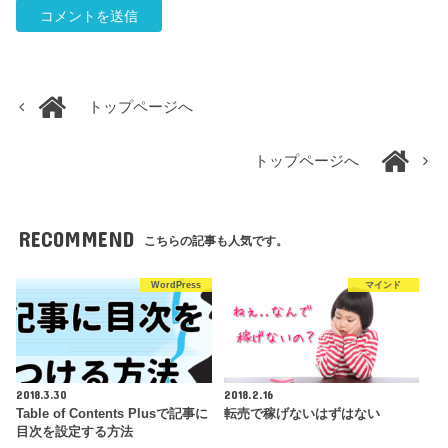
トップページへ
トップページへ
RECOMMEND
こちらの記事も人気です。
WordPress
マインド
2018.3.30
2018.2.16
Table of Contents Plusで記事に
転売で稼げないはずはない
目次を設定する方法