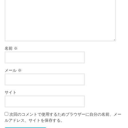
名前
※
メール
※
サイト
次回のコメントで使用するためブラウザーに自分の名前、メー
ルアドレス、サイトを保存する。