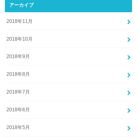
アーカイブ
2018年11月
2018年10月
2018年9月
2018年8月
2018年7月
2018年6月
2018年5月