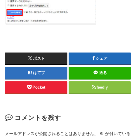
ポスト
シェア
はてブ
送る
Pocket
feedly
コメントを残す
メールアドレスが公開されることはありません。
※
が付いている