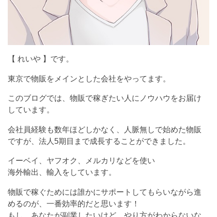
【 れいや 】です。
東京で物販をメインとした会社をやってます。
このブログでは、物販で稼ぎたい人にノウハウをお届け
しています。
会社員経験も数年ほどしかなく、人脈無しで始めた物販
ですが、法人5期目まで成長することができました。
イーベイ、ヤフオク、メルカリなどを使い
海外輸出、輸入をしています。
物販で稼ぐためには誰かにサポートしてもらいながら進
めるのが、一番効率的だと思います！
もし、あなたが副業したいけど、やり方がわからないな