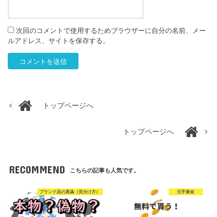
次回のコメントで使用するためブラウザーに自分の名前、メー
ルアドレス、サイトを保存する。
トップページへ
トップページへ
RECOMMEND
こちらの記事も人気です。
ブランド品の真偽（見分け方）
元手資金