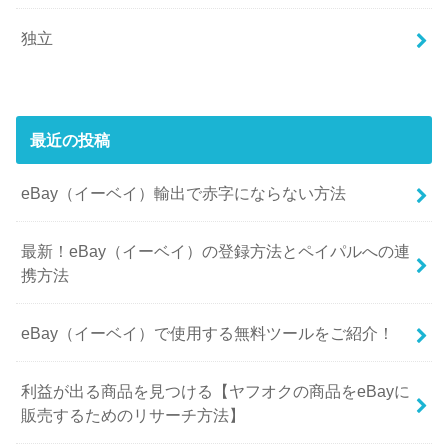
独立
最近の投稿
eBay（イーベイ）輸出で赤字にならない方法
最新！eBay（イーベイ）の登録方法とペイパルへの連
携方法
eBay（イーベイ）で使用する無料ツールをご紹介！
利益が出る商品を見つける【ヤフオクの商品をeBayに
販売するためのリサーチ方法】