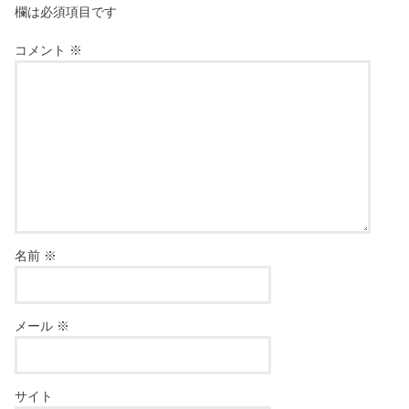
欄は必須項目です
コメント
※
名前
※
メール
※
サイト