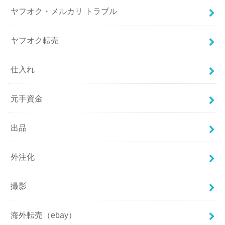
ヤフオク・メルカリ トラブル
ヤフオク転売
仕入れ
元手資金
出品
外注化
撮影
海外転売（ebay）