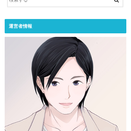
運営者情報