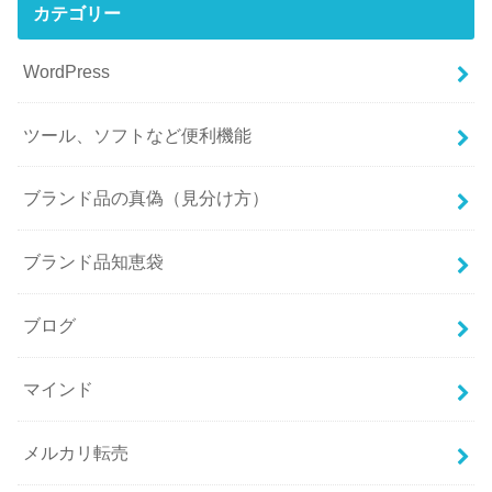
カテゴリー
WordPress
ツール、ソフトなど便利機能
ブランド品の真偽（見分け方）
ブランド品知恵袋
ブログ
マインド
メルカリ転売