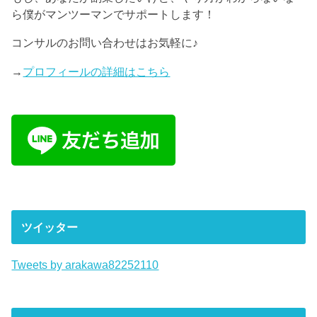
ら僕がマンツーマンでサポートします！
コンサルのお問い合わせはお気軽に♪
→
プロフィールの詳細はこちら
ツイッター
Tweets by arakawa82252110