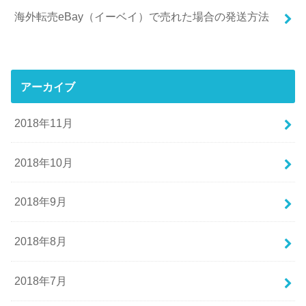
海外転売eBay（イーベイ）で売れた場合の発送方法
アーカイブ
2018年11月
2018年10月
2018年9月
2018年8月
2018年7月