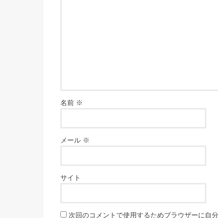
名前
※
メール
※
サイト
次回のコメントで使用するためブラウザーに自