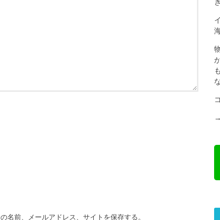
分の名前、メールアドレス、サイトを保存する。