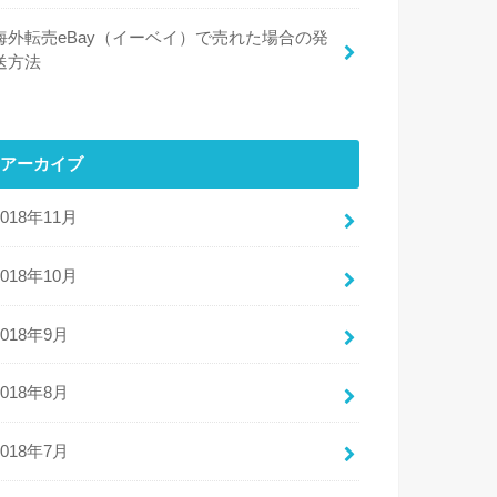
海外転売eBay（イーベイ）で売れた場合の発
送方法
アーカイブ
2018年11月
2018年10月
2018年9月
2018年8月
2018年7月