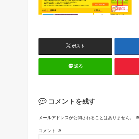
ポスト
送る
コメントを残す
メールアドレスが公開されることはありません。
コメント
※