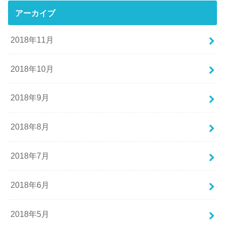
アーカイブ
2018年11月
2018年10月
2018年9月
2018年8月
2018年7月
2018年6月
2018年5月