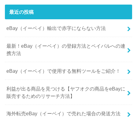
最近の投稿
eBay（イーベイ）輸出で赤字にならない方法
最新！eBay（イーベイ）の登録方法とペイパルへの連
携方法
eBay（イーベイ）で使用する無料ツールをご紹介！
利益が出る商品を見つける【ヤフオクの商品をeBayに
販売するためのリサーチ方法】
海外転売eBay（イーベイ）で売れた場合の発送方法