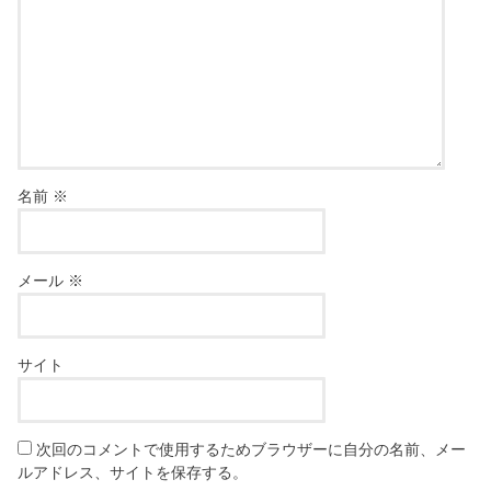
名前
※
メール
※
サイト
次回のコメントで使用するためブラウザーに自分の名前、メー
ルアドレス、サイトを保存する。