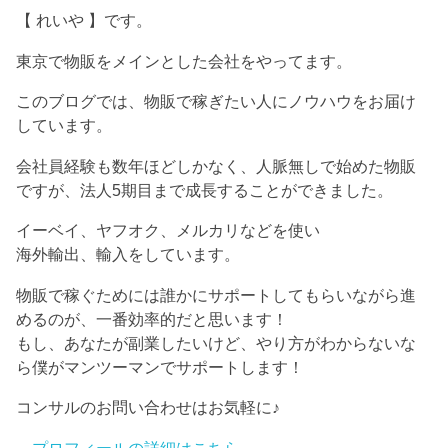
【 れいや 】です。
東京で物販をメインとした会社をやってます。
このブログでは、物販で稼ぎたい人にノウハウをお届け
しています。
会社員経験も数年ほどしかなく、人脈無しで始めた物販
ですが、法人5期目まで成長することができました。
イーベイ、ヤフオク、メルカリなどを使い
海外輸出、輸入をしています。
物販で稼ぐためには誰かにサポートしてもらいながら進
めるのが、一番効率的だと思います！
もし、あなたが副業したいけど、やり方がわからないな
ら僕がマンツーマンでサポートします！
コンサルのお問い合わせはお気軽に♪
→
プロフィールの詳細はこちら