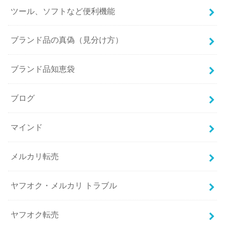
ツール、ソフトなど便利機能
ブランド品の真偽（見分け方）
ブランド品知恵袋
ブログ
マインド
メルカリ転売
ヤフオク・メルカリ トラブル
ヤフオク転売