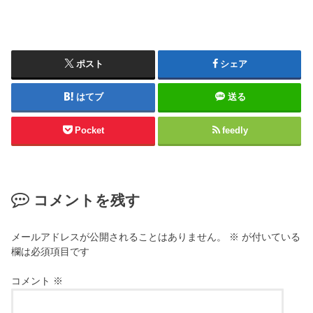
ポスト
シェア
はてブ
送る
Pocket
feedly
コメントを残す
メールアドレスが公開されることはありません。
※
が付いている
欄は必須項目です
コメント
※