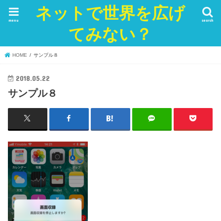
ネットで世界を広げ
menu
search
てみない？
HOME
サンプル８
2018.05.22
サンプル８