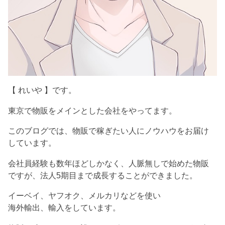
【 れいや 】です。
東京で物販をメインとした会社をやってます。
このブログでは、物販で稼ぎたい人にノウハウをお届け
しています。
会社員経験も数年ほどしかなく、人脈無しで始めた物販
ですが、法人5期目まで成長することができました。
イーベイ、ヤフオク、メルカリなどを使い
海外輸出、輸入をしています。