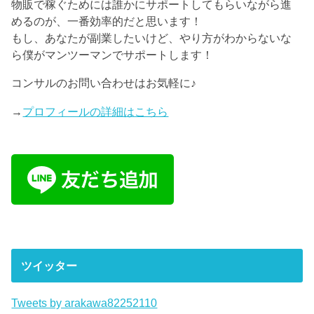
物販で稼ぐためには誰かにサポートしてもらいながら進
めるのが、一番効率的だと思います！
もし、あなたが副業したいけど、やり方がわからないな
ら僕がマンツーマンでサポートします！
コンサルのお問い合わせはお気軽に♪
→
プロフィールの詳細はこちら
ツイッター
Tweets by arakawa82252110