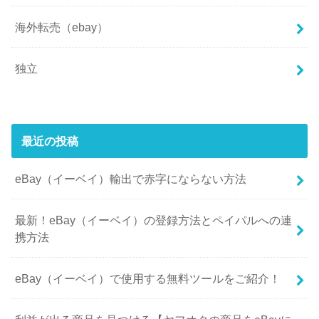
海外転売（ebay）
独立
最近の投稿
eBay（イーベイ）輸出で赤字にならない方法
最新！eBay（イーベイ）の登録方法とペイパルへの連
携方法
eBay（イーベイ）で使用する無料ツールをご紹介！