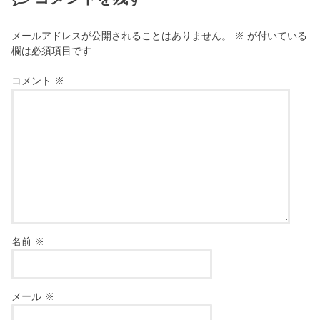
メールアドレスが公開されることはありません。
※
が付いている
欄は必須項目です
コメント
※
名前
※
メール
※