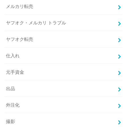
メルカリ転売
ヤフオク・メルカリ トラブル
ヤフオク転売
仕入れ
元手資金
出品
外注化
撮影