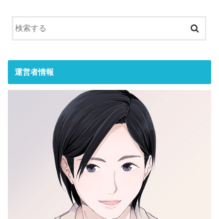
運営者情報