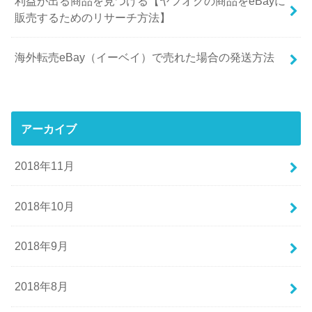
利益が出る商品を見つける【ヤフオクの商品をeBayに
販売するためのリサーチ方法】
海外転売eBay（イーベイ）で売れた場合の発送方法
アーカイブ
2018年11月
2018年10月
2018年9月
2018年8月