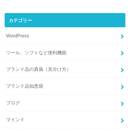
カテゴリー
WordPress
ツール、ソフトなど便利機能
ブランド品の真偽（見分け方）
ブランド品知恵袋
ブログ
マインド