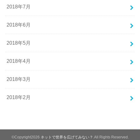
2018年7月
2018年6月
2018年5月
2018年4月
2018年3月
2018年2月
©Copyright2026
ネットで世界を広げてみない？
.All Rights Reserved.