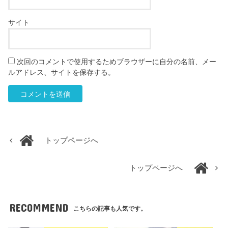
サイト
次回のコメントで使用するためブラウザーに自分の名前、メー
ルアドレス、サイトを保存する。
トップページへ
トップページへ
RECOMMEND
こちらの記事も人気です。