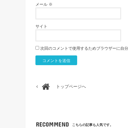
メール
※
サイト
次回のコメントで使用するためブラウザーに自
トップページへ
RECOMMEND
こちらの記事も人気です。