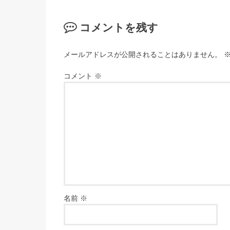
コメントを残す
メールアドレスが公開されることはありません。
コメント
※
名前
※