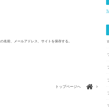
T
分の名前、メールアドレス、サイトを保存する。
トップページへ