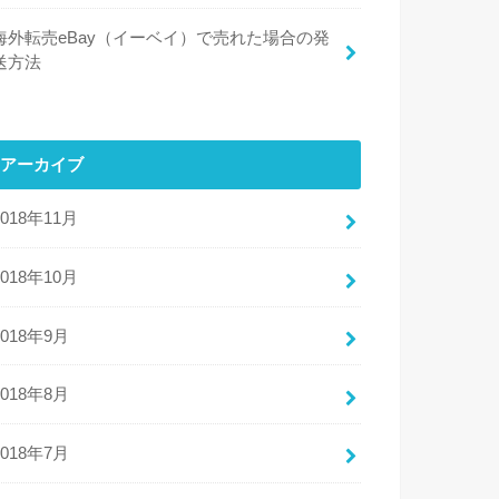
海外転売eBay（イーベイ）で売れた場合の発
送方法
アーカイブ
2018年11月
2018年10月
2018年9月
2018年8月
2018年7月