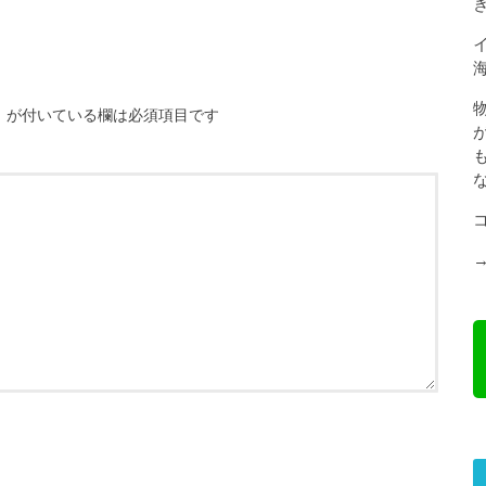
※
が付いている欄は必須項目です