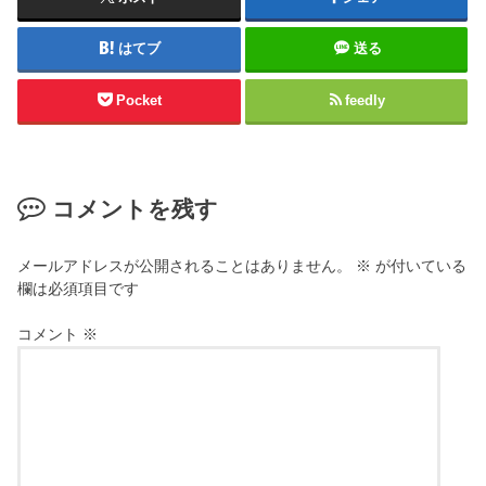
はてブ
送る
Pocket
feedly
コメントを残す
メールアドレスが公開されることはありません。
※
が付いている
欄は必須項目です
コメント
※