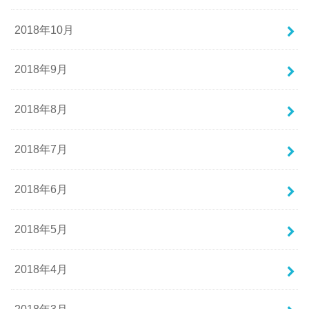
2018年10月
2018年9月
2018年8月
2018年7月
2018年6月
2018年5月
2018年4月