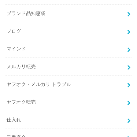
ブランド品知恵袋
ブログ
マインド
メルカリ転売
ヤフオク・メルカリ トラブル
ヤフオク転売
仕入れ