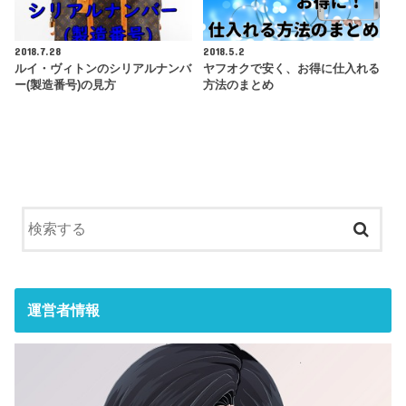
2018.7.28
2018.5.2
ルイ・ヴィトンのシリアルナンバ
ヤフオクで安く、お得に仕入れる
ー(製造番号)の見方
方法のまとめ
運営者情報