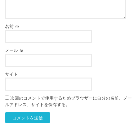
名前
※
メール
※
サイト
次回のコメントで使用するためブラウザーに自分の名前、メー
ルアドレス、サイトを保存する。