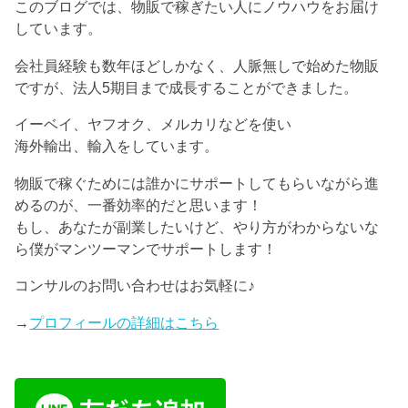
このブログでは、物販で稼ぎたい人にノウハウをお届け
しています。
会社員経験も数年ほどしかなく、人脈無しで始めた物販
ですが、法人5期目まで成長することができました。
イーベイ、ヤフオク、メルカリなどを使い
海外輸出、輸入をしています。
物販で稼ぐためには誰かにサポートしてもらいながら進
めるのが、一番効率的だと思います！
もし、あなたが副業したいけど、やり方がわからないな
ら僕がマンツーマンでサポートします！
コンサルのお問い合わせはお気軽に♪
→
プロフィールの詳細はこちら