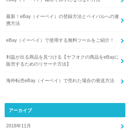
最新！eBay（イーベイ）の登録方法とペイパルへの連
携方法
eBay（イーベイ）で使用する無料ツールをご紹介！
利益が出る商品を見つける【ヤフオクの商品をeBayに
販売するためのリサーチ方法】
海外転売eBay（イーベイ）で売れた場合の発送方法
アーカイブ
2018年11月