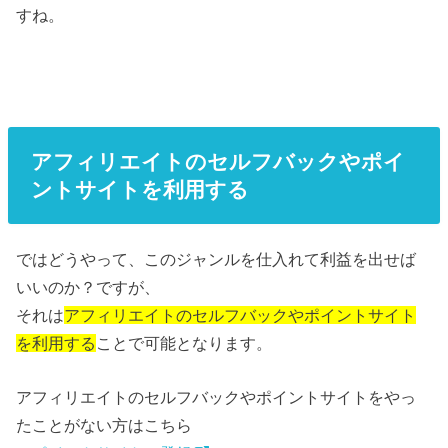
すね。
アフィリエイトのセルフバックやポイ
ントサイトを利用する
ではどうやって、このジャンルを仕入れて利益を出せば
いいのか？ですが、
それは
アフィリエイトのセルフバックやポイントサイト
を利用する
ことで可能となります。
アフィリエイトのセルフバックやポイントサイトをやっ
たことがない方はこちら