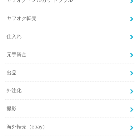
ヤフオク転売
仕入れ
元手資金
出品
外注化
撮影
海外転売（ebay）