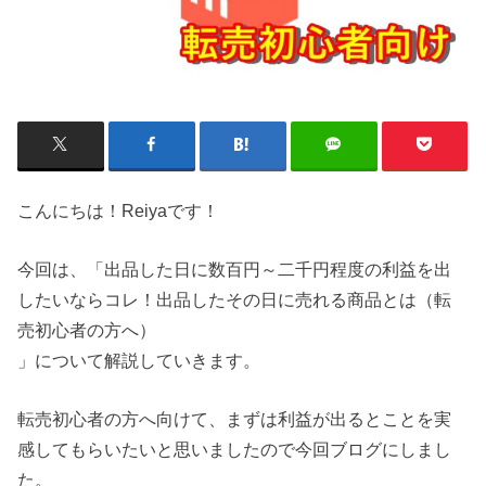
こんにちは！Reiyaです！
今回は、「出品した日に数百円～二千円程度の利益を出
したいならコレ！出品したその日に売れる商品とは（転
売初心者の方へ）
」について解説していきます。
転売初心者の方へ向けて、まずは利益が出るとことを実
感してもらいたいと思いましたので今回ブログにしまし
た。