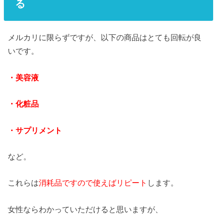
る
メルカリに限らずですが、以下の商品はとても回転が良
いです。
・美容液
・化粧品
・サプリメント
など。
これらは
消耗品ですので使えばリピート
します。
女性ならわかっていただけると思いますが、