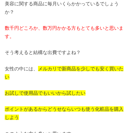
美容に関する商品に毎月いくらかかっているでしょう
か？
数千円どころか、数万円かかる方もとても多いと思いま
す。
そう考えると結構な出費ですよね？
女性の中には、
メルカリで新商品を少しでも安く買いた
い
お試しで使用品でもいいから試したい
ポイントがあるからどうせならいつも使う化粧品を購入
しよう