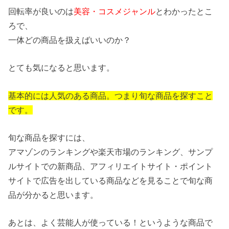
回転率が良いのは
美容・コスメジャンル
とわかったとこ
ろで、
一体どの商品を扱えばいいのか？
とても気になると思います。
基本的には人気のある商品。つまり旬な商品を探すこと
です。
旬な商品を探すには、
アマゾンのランキングや楽天市場のランキング、サンプ
ルサイトでの新商品、アフィリエイトサイト・ポイント
サイトで広告を出している商品などを見ることで旬な商
品が分かると思います。
あとは、よく芸能人が使っている！というような商品で