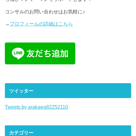
コンサルのお問い合わせはお気軽に♪
→
プロフィールの詳細はこちら
ツイッター
Tweets by arakawa82252110
カテゴリー