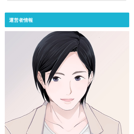
運営者情報