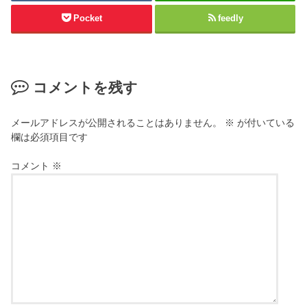
Pocket
feedly
コメントを残す
メールアドレスが公開されることはありません。
※
が付いている
欄は必須項目です
コメント
※