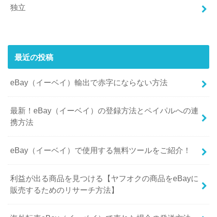
独立
最近の投稿
eBay（イーベイ）輸出で赤字にならない方法
最新！eBay（イーベイ）の登録方法とペイパルへの連
携方法
eBay（イーベイ）で使用する無料ツールをご紹介！
利益が出る商品を見つける【ヤフオクの商品をeBayに
販売するためのリサーチ方法】