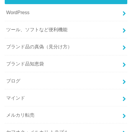
WordPress
ツール、ソフトなど便利機能
ブランド品の真偽（見分け方）
ブランド品知恵袋
ブログ
マインド
メルカリ転売
ヤフオク・メルカリ トラブル