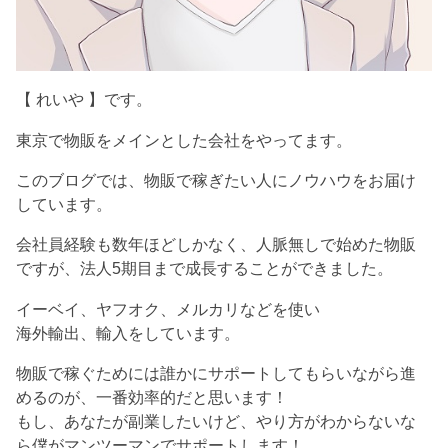
【 れいや 】です。
東京で物販をメインとした会社をやってます。
このブログでは、物販で稼ぎたい人にノウハウをお届け
しています。
会社員経験も数年ほどしかなく、人脈無しで始めた物販
ですが、法人5期目まで成長することができました。
イーベイ、ヤフオク、メルカリなどを使い
海外輸出、輸入をしています。
物販で稼ぐためには誰かにサポートしてもらいながら進
めるのが、一番効率的だと思います！
もし、あなたが副業したいけど、やり方がわからないな
ら僕がマンツーマンでサポートします！