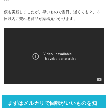
僕も実践しましたが、早いもので当日、遅くても２、３
日以内に売れる商品が結構見つかります。
まずはメルカリで回転がいいものを知