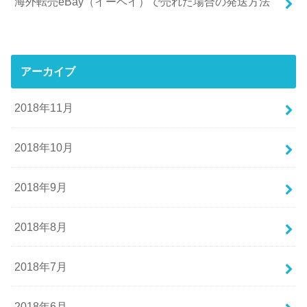
海外転売eBay（イーベイ）で売れた場合の発送方法
アーカイブ
2018年11月
2018年10月
2018年9月
2018年8月
2018年7月
2018年6月