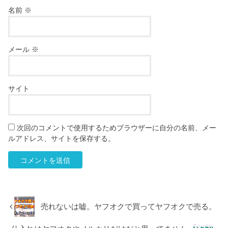
名前
※
メール
※
サイト
次回のコメントで使用するためブラウザーに自分の名前、メー
ルアドレス、サイトを保存する。
売れないは嘘。ヤフオクで買ってヤフオクで売る。