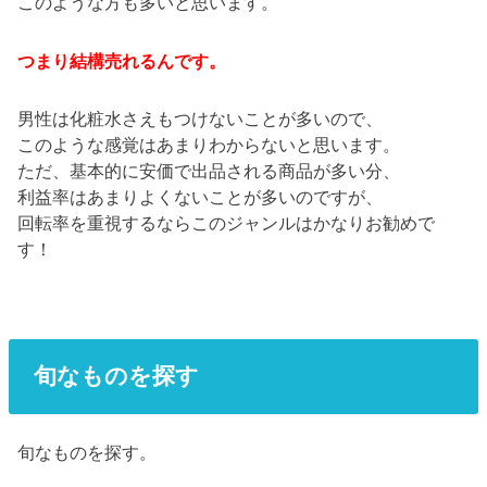
このような方も多いと思います。
つまり結構売れるんです。
男性は化粧水さえもつけないことが多いので、
このような感覚はあまりわからないと思います。
ただ、基本的に安価で出品される商品が多い分、
利益率はあまりよくないことが多いのですが、
回転率を重視するならこのジャンルはかなりお勧めで
す！
旬なものを探す
旬なものを探す。