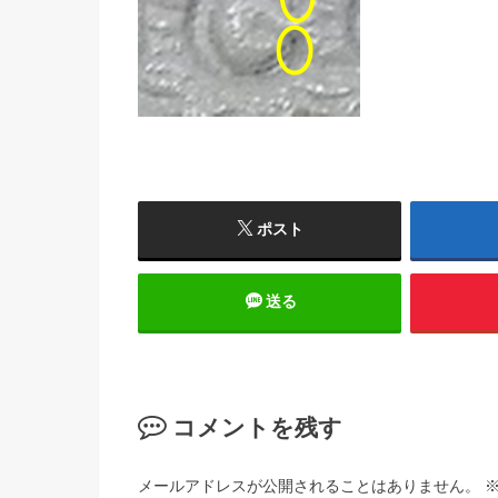
ポスト
送る
コメントを残す
メールアドレスが公開されることはありません。