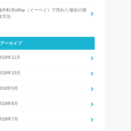
海外転売eBay（イーベイ）で売れた場合の発
送方法
アーカイブ
2018年11月
2018年10月
2018年9月
2018年8月
2018年7月