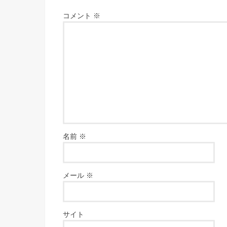
コメント
※
名前
※
メール
※
サイト