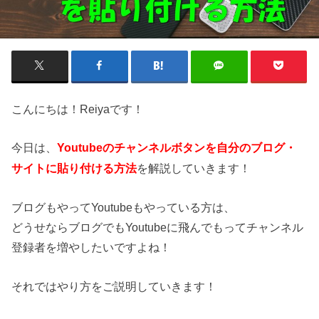
こんにちは！Reiyaです！
今日は、
Youtubeのチャンネルボタンを自分のブログ・
を解説していきます！
サイトに貼り付ける方法
ブログもやってYoutubeもやっている方は、
どうせならブログでもYoutubeに飛んでもってチャンネル
登録者を増やしたいですよね！
それではやり方をご説明していきます！