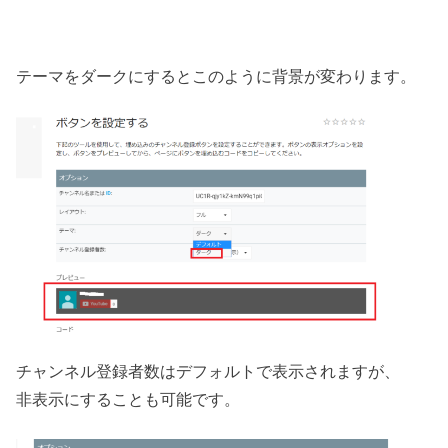
テーマをダークにするとこのように背景が変わります。
チャンネル登録者数はデフォルトで表示されますが、
非表示にすることも可能です。