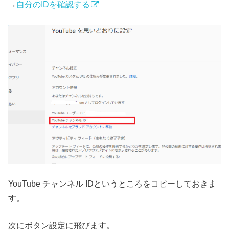
→
自分のIDを確認する
YouTube チャンネル IDというところをコピーしておきま
す。
次にボタン設定に飛びます。