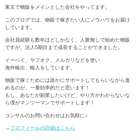
東京で物販をメインとした会社をやってます。
このブログでは、物販で稼ぎたい人にノウハウをお届け
しています。
会社員経験も数年ほどしかなく、人脈無しで始めた物販
ですが、法人5期目まで成長することができました。
イーベイ、ヤフオク、メルカリなどを使い
海外輸出、輸入をしています。
物販で稼ぐためには誰かにサポートしてもらいながら進
めるのが、一番効率的だと思います！
もし、あなたが副業したいけど、やり方がわからないな
ら僕がマンツーマンでサポートします！
コンサルのお問い合わせはお気軽に♪
→
プロフィールの詳細はこちら