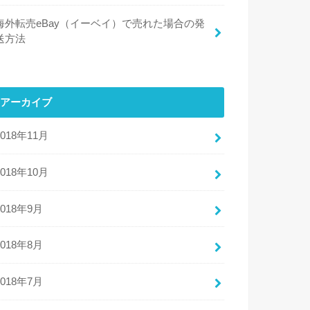
海外転売eBay（イーベイ）で売れた場合の発
送方法
アーカイブ
2018年11月
2018年10月
2018年9月
2018年8月
2018年7月