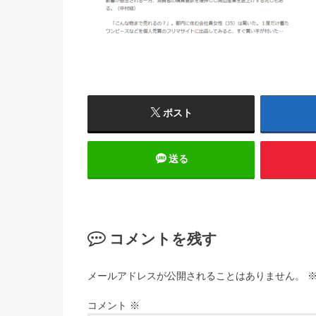
ポスト
送る
コメントを残す
メールアドレスが公開されることはありません。
コメント
※