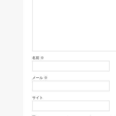
名前
※
メール
※
サイト