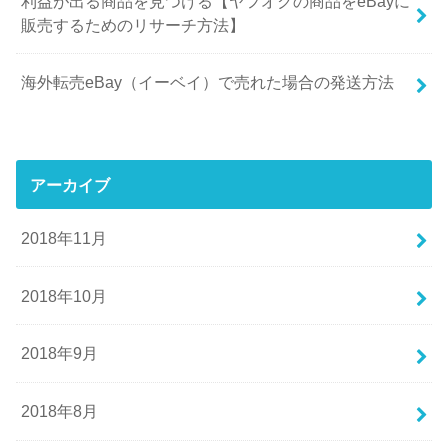
利益が出る商品を見つける【ヤフオクの商品をeBayに
販売するためのリサーチ方法】
海外転売eBay（イーベイ）で売れた場合の発送方法
アーカイブ
2018年11月
2018年10月
2018年9月
2018年8月