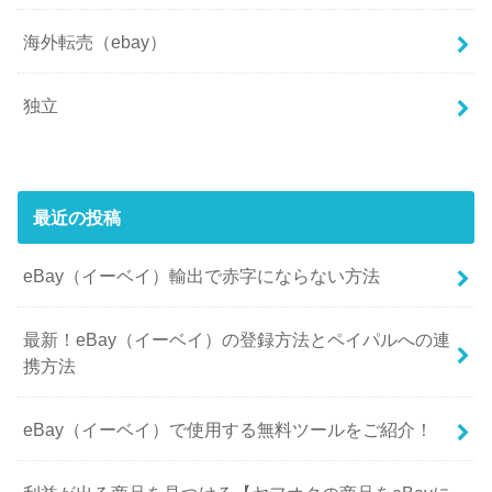
海外転売（ebay）
独立
最近の投稿
eBay（イーベイ）輸出で赤字にならない方法
最新！eBay（イーベイ）の登録方法とペイパルへの連
携方法
eBay（イーベイ）で使用する無料ツールをご紹介！