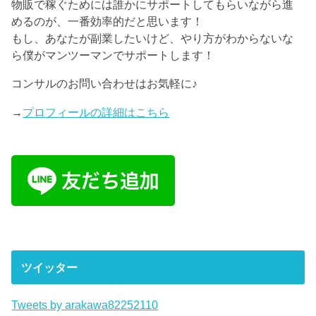
物販で稼ぐためには誰かにサポートしてもらいながら進
めるのが、一番効率的だと思います！
もし、あなたが副業したいけど、やり方がわからないな
ら僕がマンツーマンでサポートします！
コンサルのお問い合わせはお気軽に♪
→
プロフィールの詳細はこちら
ツイッター
Tweets by arakawa82252110