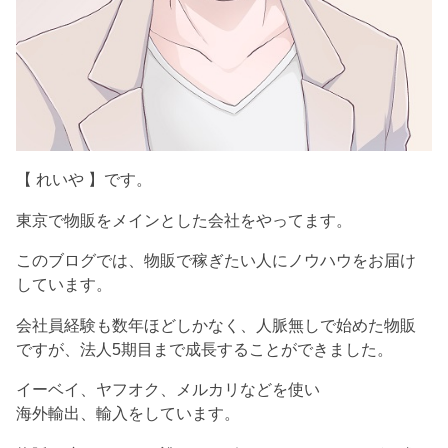
【 れいや 】です。
東京で物販をメインとした会社をやってます。
このブログでは、物販で稼ぎたい人にノウハウをお届け
しています。
会社員経験も数年ほどしかなく、人脈無しで始めた物販
ですが、法人5期目まで成長することができました。
イーベイ、ヤフオク、メルカリなどを使い
海外輸出、輸入をしています。