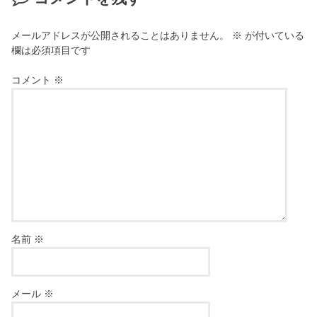
メールアドレスが公開されることはありません。
※
が付いている
欄は必須項目です
コメント
※
名前
※
メール
※