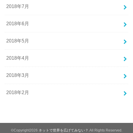
2018年7月
2018年6月
2018年5月
2018年4月
2018年3月
2018年2月
©Copyright2026
ネットで世界を広げてみない？
.All Rights Reserved.