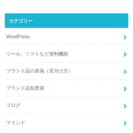
カテゴリー
WordPress
ツール、ソフトなど便利機能
ブランド品の真偽（見分け方）
ブランド品知恵袋
ブログ
マインド