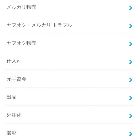
メルカリ転売
ヤフオク・メルカリ トラブル
ヤフオク転売
仕入れ
元手資金
出品
外注化
撮影