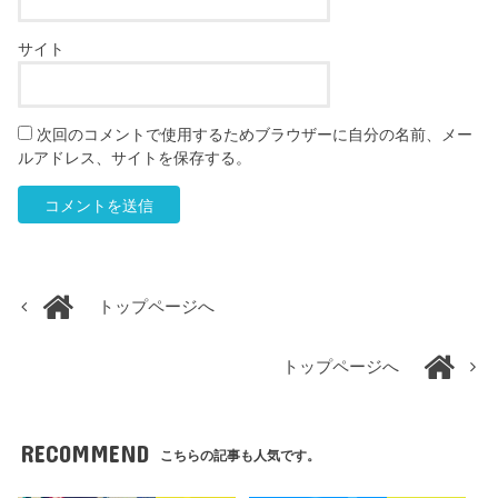
サイト
次回のコメントで使用するためブラウザーに自分の名前、メー
ルアドレス、サイトを保存する。
トップページへ
トップページへ
RECOMMEND
こちらの記事も人気です。