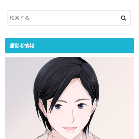
運営者情報