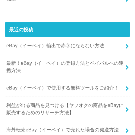
最近の投稿
eBay（イーベイ）輸出で赤字にならない方法
最新！eBay（イーベイ）の登録方法とペイパルへの連
携方法
eBay（イーベイ）で使用する無料ツールをご紹介！
利益が出る商品を見つける【ヤフオクの商品をeBayに
販売するためのリサーチ方法】
海外転売eBay（イーベイ）で売れた場合の発送方法