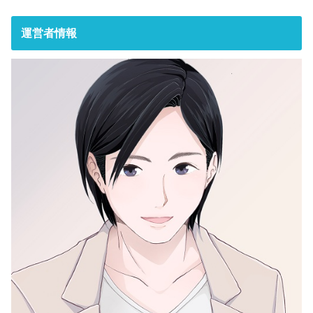
運営者情報