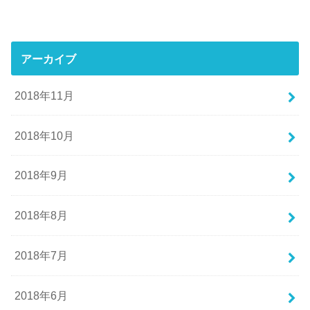
アーカイブ
2018年11月
2018年10月
2018年9月
2018年8月
2018年7月
2018年6月