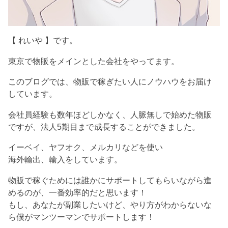
【 れいや 】です。
東京で物販をメインとした会社をやってます。
このブログでは、物販で稼ぎたい人にノウハウをお届け
しています。
会社員経験も数年ほどしかなく、人脈無しで始めた物販
ですが、法人5期目まで成長することができました。
イーベイ、ヤフオク、メルカリなどを使い
海外輸出、輸入をしています。
物販で稼ぐためには誰かにサポートしてもらいながら進
めるのが、一番効率的だと思います！
もし、あなたが副業したいけど、やり方がわからないな
ら僕がマンツーマンでサポートします！