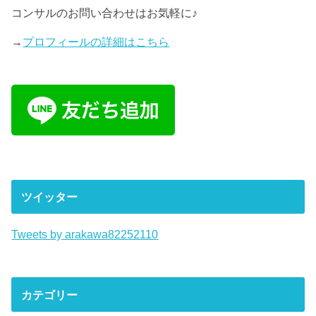
コンサルのお問い合わせはお気軽に♪
→
プロフィールの詳細はこちら
ツイッター
Tweets by arakawa82252110
カテゴリー