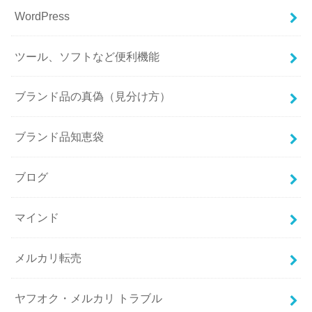
WordPress
ツール、ソフトなど便利機能
ブランド品の真偽（見分け方）
ブランド品知恵袋
ブログ
マインド
メルカリ転売
ヤフオク・メルカリ トラブル