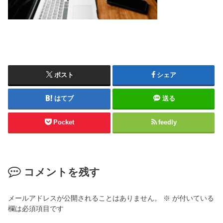
ポスト
シェア
はてブ
送る
Pocket
feedly
コメントを残す
メールアドレスが公開されることはありません。
※
が付いている
欄は必須項目です