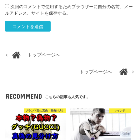
次回のコメントで使用するためブラウザーに自分の名前、メー
ルアドレス、サイトを保存する。
トップページへ
トップページへ
RECOMMEND
こちらの記事も人気です。
ブランド品の真偽（見分け方）
マインド