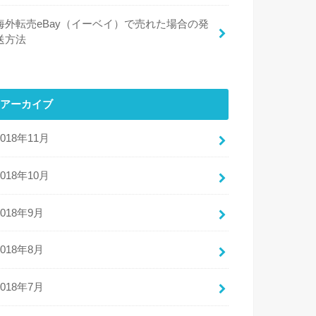
海外転売eBay（イーベイ）で売れた場合の発
送方法
アーカイブ
2018年11月
2018年10月
2018年9月
2018年8月
2018年7月