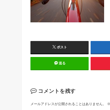
ポスト
送る
コメントを残す
メールアドレスが公開されることはありません。