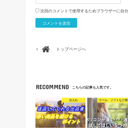
次回のコメントで使用するためブラウザーに自
トップページへ
RECOMMEND
こちらの記事も人気です。
仕入れ
ツール、ソフトなど便