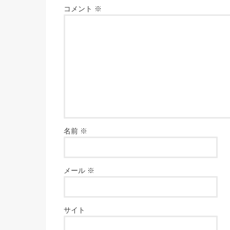
コメント
※
名前
※
メール
※
サイト